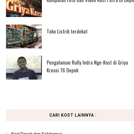
Toko Listrik terdekat
Pengalaman Rully Indra Nge-Kost di Griya
Kreasi 76 Depok
CARI KOST LAINNYA :