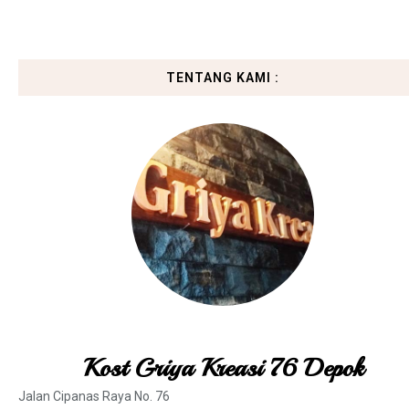
TENTANG KAMI :
Kost Griya Kreasi 76 Depok
Jalan Cipanas Raya No. 76