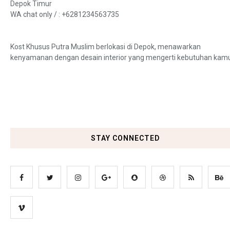
Depok Timur
WA chat only /
: +6281234563735
Kost Khusus Putra Muslim berlokasi di Depok, menawarkan
kenyamanan dengan desain interior yang mengerti kebutuhan kamu 
STAY CONNECTED