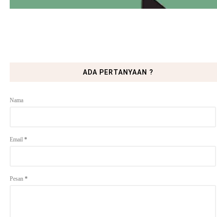
ADA PERTANYAAN ?
Nama
Email
*
Pesan
*