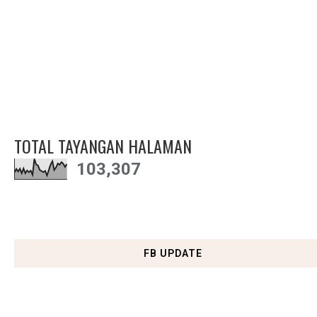
TOTAL TAYANGAN HALAMAN
103,307
FB UPDATE