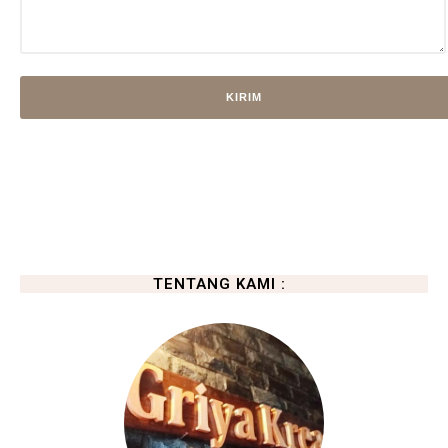
TENTANG KAMI :