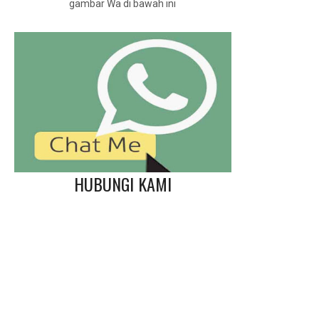
gambar Wa di bawah ini
HUBUNGI KAMI