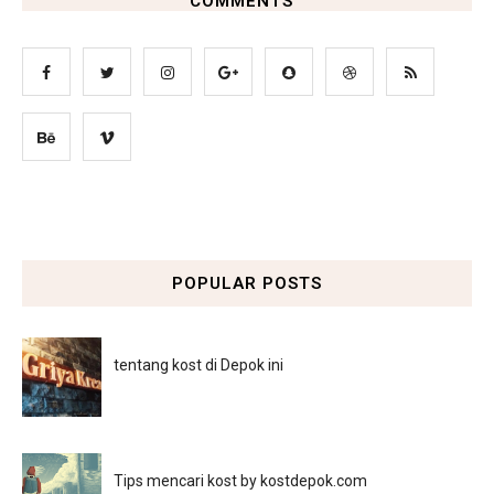
COMMENTS
POPULAR POSTS
tentang kost di Depok ini
Tips mencari kost by kostdepok.com