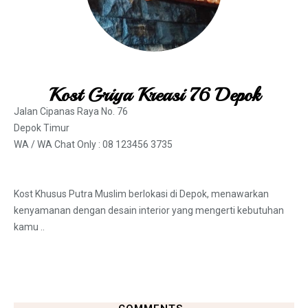
Kost Griya Kreasi 76 Depok
Jalan Cipanas Raya No. 76
Depok Timur
WA /
WA Chat Only : 08 123456 3735
Kost Khusus Putra Muslim berlokasi di Depok, menawarkan
kenyamanan dengan desain interior yang mengerti kebutuhan
kamu ..