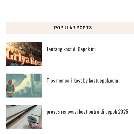
POPULAR POSTS
tentang kost di Depok ini
Tips mencari kost by kostdepok.com
proses renovasi kost putra di depok 2025