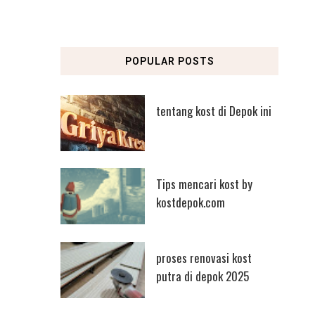
POPULAR POSTS
tentang kost di Depok ini
Tips mencari kost by
kostdepok.com
proses renovasi kost
putra di depok 2025