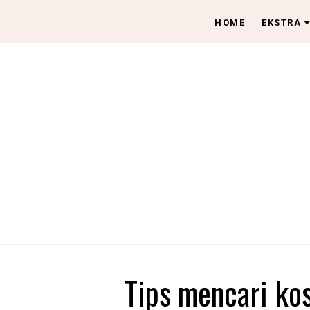
HOME
EKSTRA
Tips mencari ko