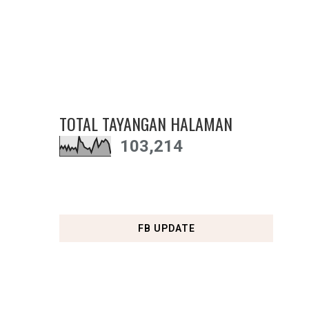
TOTAL TAYANGAN HALAMAN
103,214
FB UPDATE