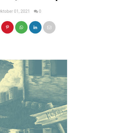
Oktober 01, 2021
0