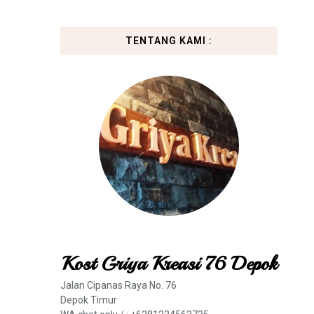
TENTANG KAMI :
Kost Griya Kreasi 76 Depok
Jalan Cipanas Raya No. 76
Depok Timur