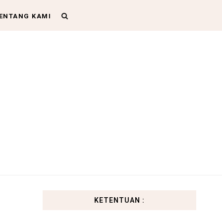
ENTANG KAMI
KETENTUAN :